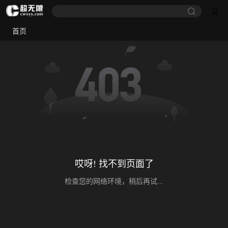
首页
哎呀! 找不到页面了
检查您的网络环境，稍后再试...