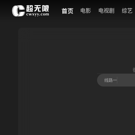
首页
电影
电视剧
综艺
线路一