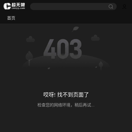
首页
哎呀! 找不到页面了
检查您的网络环境，稍后再试...