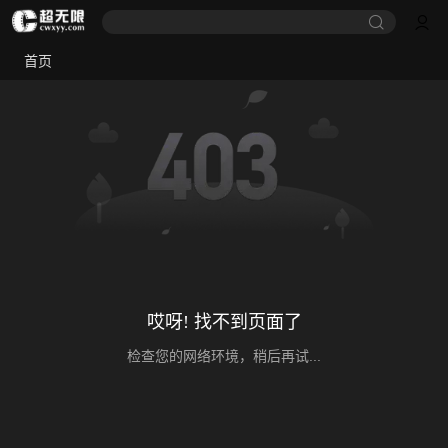
首页
哎呀! 找不到页面了
检查您的网络环境，稍后再试...