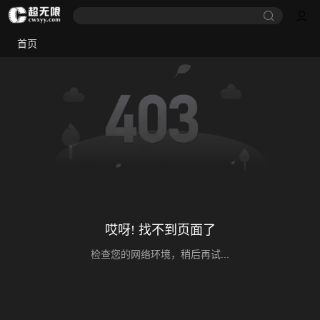
首页
哎呀! 找不到页面了
检查您的网络环境，稍后再试...