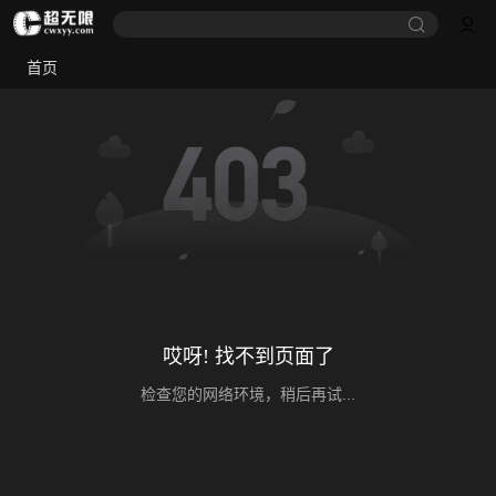
首页
哎呀! 找不到页面了
检查您的网络环境，稍后再试...