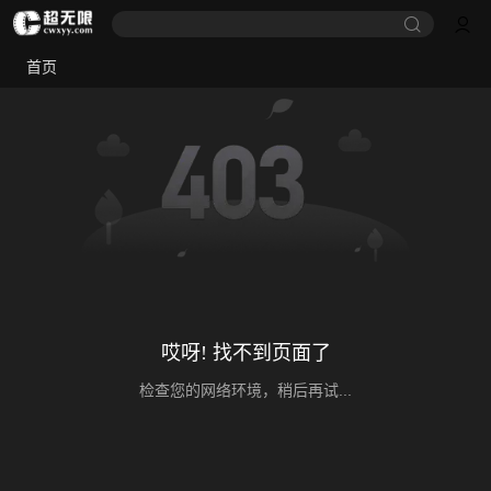
首页
哎呀! 找不到页面了
检查您的网络环境，稍后再试...