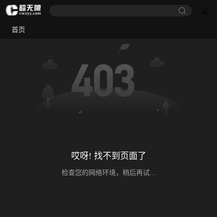
首页
哎呀! 找不到页面了
检查您的网络环境，稍后再试...