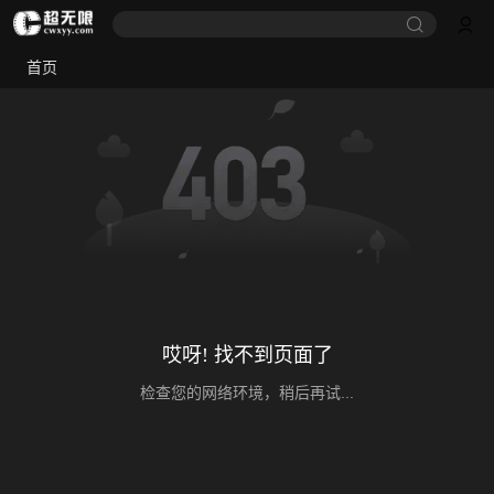
首页
哎呀! 找不到页面了
检查您的网络环境，稍后再试...