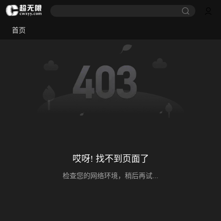
首页
哎呀! 找不到页面了
检查您的网络环境，稍后再试...